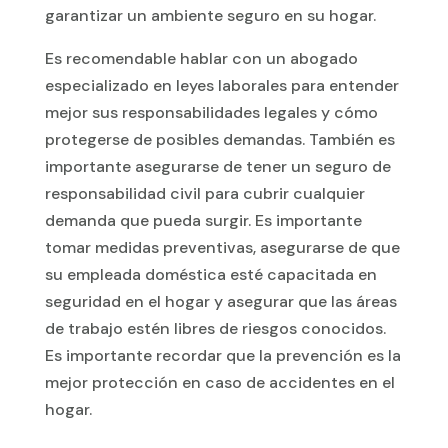
garantizar un ambiente seguro en su hogar.
Es recomendable hablar con un abogado
especializado en leyes laborales para entender
mejor sus responsabilidades legales y cómo
protegerse de posibles demandas. También es
importante asegurarse de tener un seguro de
responsabilidad civil para cubrir cualquier
demanda que pueda surgir. Es importante
tomar medidas preventivas, asegurarse de que
su empleada doméstica esté capacitada en
seguridad en el hogar y asegurar que las áreas
de trabajo estén libres de riesgos conocidos.
Es importante recordar que la prevención es la
mejor protección en caso de accidentes en el
hogar.