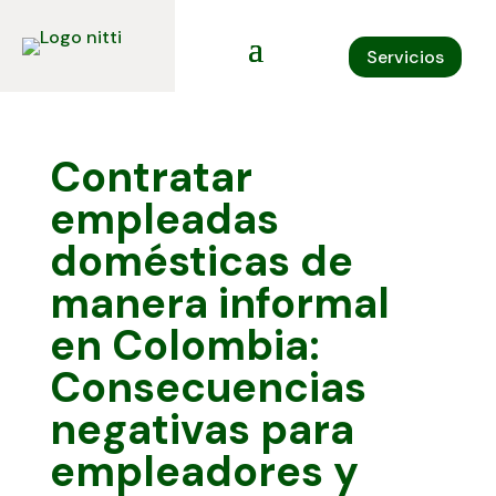
Servicios
Contratar
empleadas
domésticas de
manera informal
en Colombia:
Consecuencias
negativas para
empleadores y