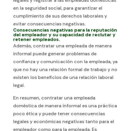
legales y registrar a las empleadas domésticas
en la seguridad social, para garantizar el
cumplimiento de sus derechos laborales y
evitar consecuencias negativas.
Consecuencias negativas para la reputación
del empleador y su capacidad de reclutar y
retener empleados.
Además, contratar una empleada de manera
informal puede generar problemas de
confianza y comunicación con la empleada, ya
que no hay una relación formal de trabajo y no
existen los beneficios de una relación laboral
legal.
En resumen, contratar una empleada
doméstica de manera informal es una práctica
poco ética y puede tener consecuencias
legales y económicas negativas tanto para el
empleador como para la empleada. Es