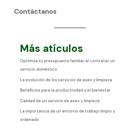
Contáctanos
Más atículos
Optimiza tu presupuesto familiar al contratar un
servicio doméstico
La evolución de los servicios de aseo y limpieza
Beneficios para la productividad y el bienestar
Calidad de un servicio de aseo y limpieza
La importancia de un entorno de trabajo limpio y
ordenado