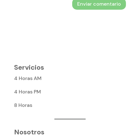
Servicios
4 Horas AM
4 Horas PM
8 Horas
Nosotros