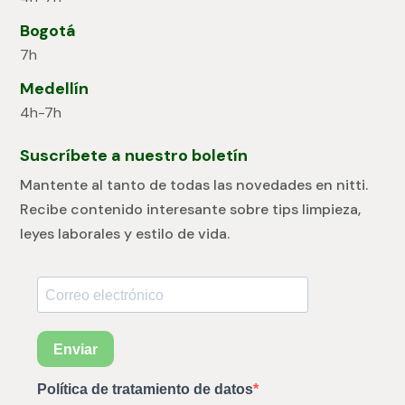
Bogotá
7h
Medellín
4h-7h
Suscríbete a nuestro boletín
Mantente al tanto de todas las novedades en nitti.
Recibe contenido interesante sobre tips limpieza,
leyes laborales y estilo de vida.