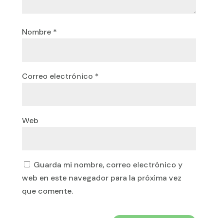
Nombre
*
Correo electrónico
*
Web
Guarda mi nombre, correo electrónico y
web en este navegador para la próxima vez
que comente.