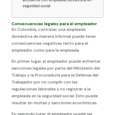
accidente con empleada doméstica sin
seguridad social
Consecuencias legales para el empleador
En Colombia, contratar una empleada
doméstica de manera informal puede tener
consecuencias negativas tanto para el
empleador como para la empleada.
En primer lugar, el empleador puede enfrentar
sanciones legales por parte del Ministerio del
Trabajo y la Procuraduría para la Defensa del
Trabajador por no cumplir con las
regulaciones laborales y no registrar a la
empleada en la seguridad social. Esto puede
resultar en multas y sanciones económicas.
En segundo lugar, el empleador puede ser