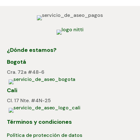
¿Dónde estamos?
Bogotá
Cra. 72a #48-6
Cali
Cl. 17 Nte. #4N-25
Términos y condiciones
Política de protección de datos