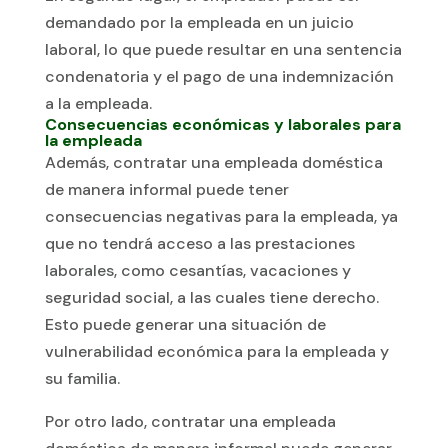
demandado por la empleada en un juicio
laboral, lo que puede resultar en una sentencia
condenatoria y el pago de una indemnización
a la empleada.
Consecuencias económicas y laborales para
la empleada
Además, contratar una empleada doméstica
de manera informal puede tener
consecuencias negativas para la empleada, ya
que no tendrá acceso a las prestaciones
laborales, como cesantías, vacaciones y
seguridad social, a las cuales tiene derecho.
Esto puede generar una situación de
vulnerabilidad económica para la empleada y
su familia.
Por otro lado, contratar una empleada