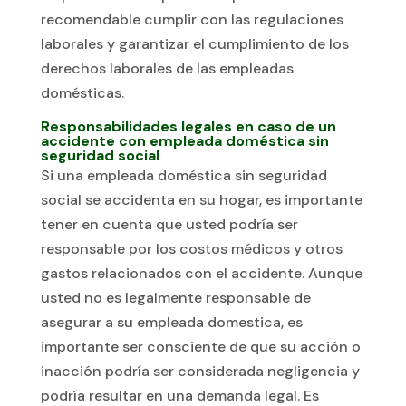
recomendable cumplir con las regulaciones
laborales y garantizar el cumplimiento de los
derechos laborales de las empleadas
domésticas.
Responsabilidades legales en caso de un
accidente con empleada doméstica sin
seguridad social
Si una empleada doméstica sin seguridad
social se accidenta en su hogar, es importante
tener en cuenta que usted podría ser
responsable por los costos médicos y otros
gastos relacionados con el accidente. Aunque
usted no es legalmente responsable de
asegurar a su empleada domestica, es
importante ser consciente de que su acción o
inacción podría ser considerada negligencia y
podría resultar en una demanda legal. Es