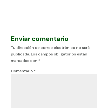
Enviar comentario
Tu dirección de correo electrónico no será
publicada.
Los campos obligatorios están
marcados con
*
Comentario
*