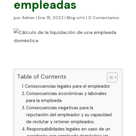
empleadas
por
Admin
|
Ene 19, 2023
|
Blog nitti
|
0 Comentarios
Table of Contents
Consecuencias legales para el empleador
Consecuencias económicas y laborales
para la empleada
Consecuencias negativas para la
reputación del empleador y su capacidad
de reclutar y retener empleados.
Responsabilidades legales en caso de un