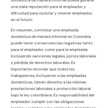
doméstica de manera informal puede generar
una mala reputación para el empleador y
dificultad para reclutar y retener empleados
en el futuro.
En resumen, contratar una empleada
doméstica de manera informal en Colombia
puede tener consecuencias negativas tanto
para el empleador como para la empleada,
incluyendo sanciones legales, juicios laborales
y pérdida de derechos laborales. Es
Importante recordar que todos los
trabajadores, incluyendo a las empleadas
domésticas, tienen derecho a las mismas
prestaciones laborales y protección laboral
bajo la ley colombiana. Es responsabilidad del
empleador cumplir con las obligaciones