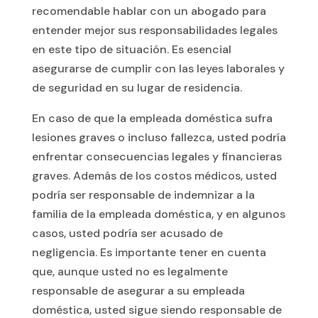
recomendable hablar con un abogado para
entender mejor sus responsabilidades legales
en este tipo de situación. Es esencial
asegurarse de cumplir con las leyes laborales y
de seguridad en su lugar de residencia.
En caso de que la empleada doméstica sufra
lesiones graves o incluso fallezca, usted podría
enfrentar consecuencias legales y financieras
graves. Además de los costos médicos, usted
podría ser responsable de indemnizar a la
familia de la empleada doméstica, y en algunos
casos, usted podría ser acusado de
negligencia. Es importante tener en cuenta
que, aunque usted no es legalmente
responsable de asegurar a su empleada
doméstica, usted sigue siendo responsable de