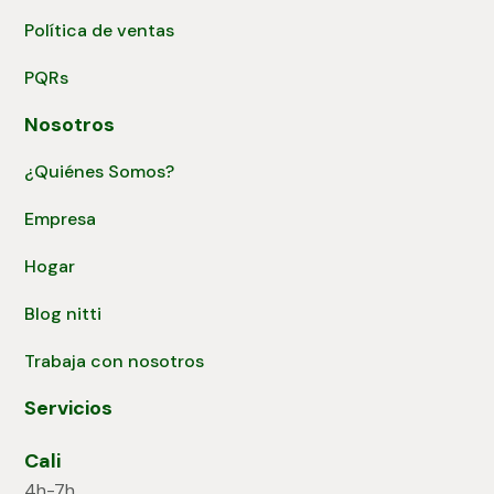
Política de ventas
PQRs
Nosotros
¿Quiénes Somos?
Empresa
Hogar
Blog nitti
Trabaja con nosotros
Servicios
Cali
4h-7h