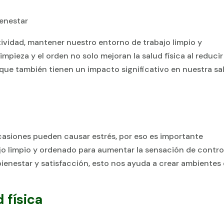
ividad, mantener nuestro entorno de trabajo limpio y
impieza y el orden no solo mejoran la salud física al reducir
que también tienen un impacto significativo en nuestra sa
ocasiones pueden causar estrés, por eso es importante
o limpio y ordenado para aumentar la sensación de contro
ienestar y satisfacción, esto nos ayuda a crear ambientes
 física