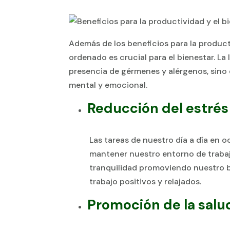
Además de los beneficios para la product
ordenado es crucial para el bienestar. La l
presencia de gérmenes y alérgenos, sino 
mental y emocional.
Reducción del estrés
Las tareas de nuestro día a día en 
mantener nuestro entorno de trabaj
tranquilidad promoviendo nuestro b
trabajo positivos y relajados.
Promoción de la salud