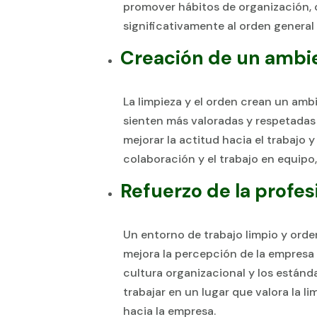
promover hábitos de organización, co
significativamente al orden general 
Creación de un ambie
La limpieza y el orden crean un amb
sienten más valoradas y respetadas
mejorar la actitud hacia el trabajo
colaboración y el trabajo en equipo,
Refuerzo de la profes
Un entorno de trabajo limpio y orden
mejora la percepción de la empresa a
cultura organizacional y los estánd
trabajar en un lugar que valora la l
hacia la empresa.