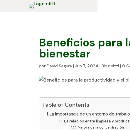
Beneficios para l
bienestar
por
David Segura
|
Jun 7, 2024
|
Blog nitti
|
0 C
Table of Contents
La importancia de un entorno de trabajo 
La relación entre limpieza y product
Mejora de la concentración