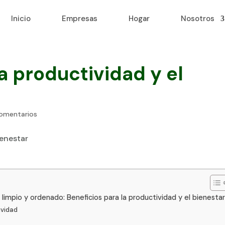
Inicio
Empresas
Hogar
Nosotros
a productividad y el
omentarios
limpio y ordenado: Beneficios para la productividad y el bienesta
ividad