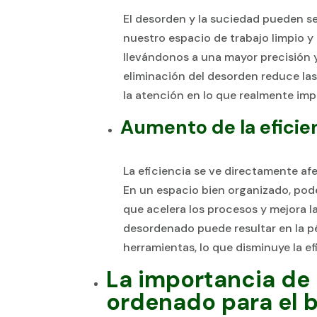
El desorden y la suciedad pueden s
nuestro espacio de trabajo limpio 
llevándonos a una mayor precisión y
eliminación del desorden reduce la
la atención en lo que realmente imp
Aumento de la eficie
La eficiencia se ve directamente af
En un espacio bien organizado, pod
que acelera los procesos y mejora l
desordenado puede resultar en la 
herramientas, lo que disminuye la ef
La importancia de 
ordenado para el 