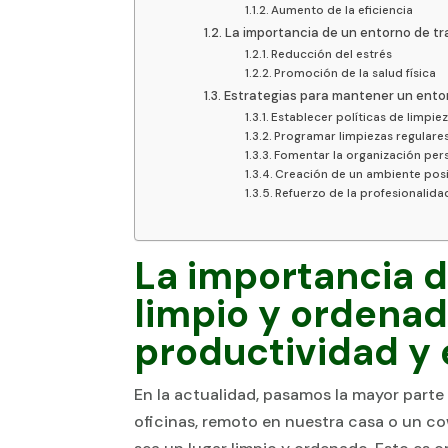
Aumento de la eficiencia
La importancia de un entorno de tra
Reducción del estrés
Promoción de la salud física
Estrategias para mantener un entor
Establecer políticas de limpie
Programar limpiezas regulare
Fomentar la organización per
Creación de un ambiente posi
Refuerzo de la profesionalida
La importancia d
limpio y ordenad
productividad y 
En la actualidad, pasamos la mayor parte
oficinas, remoto en nuestra casa o un co