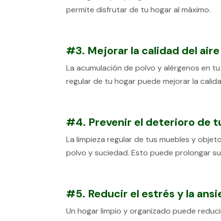
permite disfrutar de tu hogar al máximo.
#3. Mejorar la calidad del aire
La acumulación de polvo y alérgenos en tu h
regular de tu hogar puede mejorar la calida
#4. Prevenir el deterioro de 
La limpieza regular de tus muebles y obje
polvo y suciedad. Esto puede prolongar su 
#5. Reducir el estrés y la ans
Un hogar limpio y organizado puede reducir 