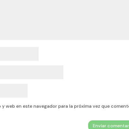
 y web en este navegador para la próxima vez que coment