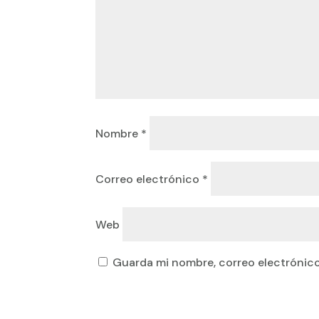
Nombre
*
Correo electrónico
*
Web
Guarda mi nombre, correo electrónico