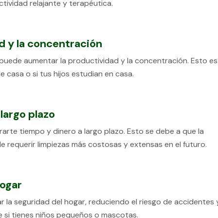
tividad relajante y terapéutica.
d y la concentración
 puede aumentar la productividad y la concentración. Esto es
 casa o si tus hijos estudian en casa.
largo plazo
rarte tiempo y dinero a largo plazo. Esto se debe a que la
requerir limpiezas más costosas y extensas en el futuro.
hogar
 la seguridad del hogar, reduciendo el riesgo de accidentes 
e si tienes niños pequeños o mascotas.