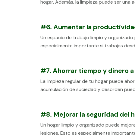
hogar. Además, la limpieza puede ser una ac
#6. Aumentar la productivida
Un espacio de trabajo limpio y organizado
especialmente importante si trabajas desde
#7. Ahorrar tiempo y dinero a 
La limpieza regular de tu hogar puede ahor
acumulación de suciedad y desorden puede 
#8. Mejorar la seguridad del 
Un hogar limpio y organizado puede mejorar
lesiones. Esto es especialmente important