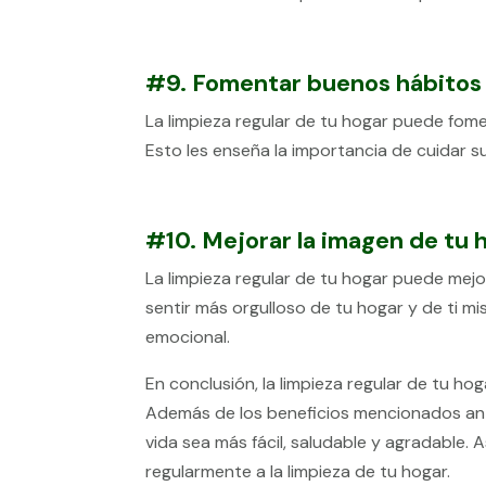
#9. Fomentar buenos hábitos 
La limpieza regular de tu hogar puede fome
Esto les enseña la importancia de cuidar s
#10. Mejorar la imagen de tu h
La limpieza regular de tu hogar puede mejo
sentir más orgulloso de tu hogar y de ti m
emocional.
En conclusión, la limpieza regular de tu h
Además de los beneficios mencionados ante
vida sea más fácil, saludable y agradable.
regularmente a la limpieza de tu hogar.