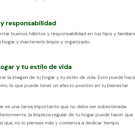
y responsabilidad
ntar buenos hábitos y responsabilidad en tus hijos y familiare
u hogar y mantenerlo limpio y organizado.
ogar y tu estilo de vida
rar la imagen de tu hogar y tu estilo de vida. Esto puede hac
ismo, lo que puede tener un efecto positivo en tu bienestar
ogar es una tarea importante que no debe ser subestimada.
riormente, la limpieza regular de tu hogar puede hacer que 
 Así que, no lo pienses más y comienza a dedicar tiempo