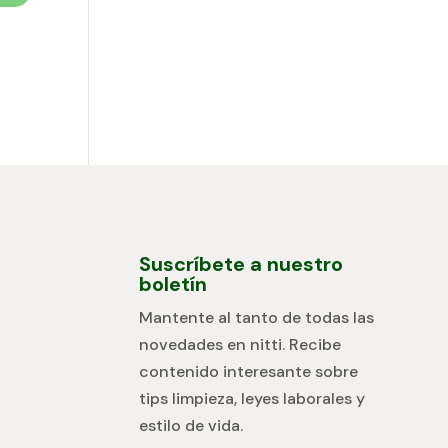
Suscríbete a nuestro
boletín
Mantente al tanto de todas las
novedades en nitti. Recibe
contenido interesante sobre
tips limpieza, leyes laborales y
estilo de vida.