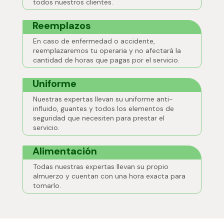
todos nuestros clientes.
Reemplazos
En caso de enfermedad o accidente,
reemplazaremos tu operaria y no afectará la
cantidad de horas que pagas por el servicio.
Uniforme
Nuestras expertas llevan su uniforme anti-
influido, guantes y todos los elementos de
seguridad que necesiten para prestar el
servicio.
Alimentación
Todas nuestras expertas llevan su propio
almuerzo y cuentan con una hora exacta para
tomarlo.