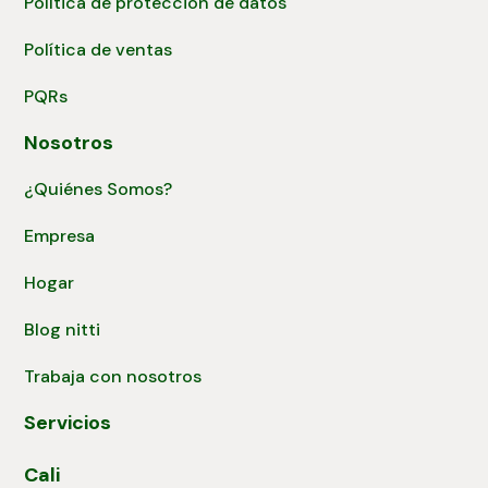
Política de protección de datos
Política de ventas
PQRs
Nosotros
¿Quiénes Somos?
Empresa
Hogar
Blog nitti
Trabaja con nosotros
Servicios
Cali