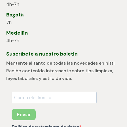
4h-7h
Bogotá
7h
Medellín
4h-7h
Suscríbete a nuestro boletín
Mantente al tanto de todas las novedades en nitti.
Recibe contenido interesante sobre tips limpieza,
leyes laborales y estilo de vida.