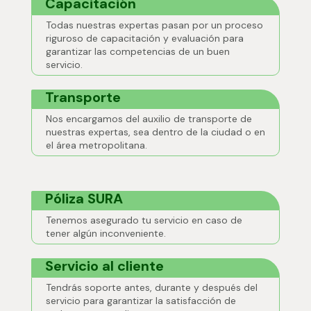
Capacitación
Todas nuestras expertas pasan por un proceso
riguroso de capacitación y evaluación para
garantizar las competencias de un buen
servicio.
Transporte
Nos encargamos del auxilio de transporte de
nuestras expertas, sea dentro de la ciudad o en
el área metropolitana.
Póliza SURA
Tenemos asegurado tu servicio en caso de
tener algún inconveniente.
Servicio al cliente
Tendrás soporte antes, durante y después del
servicio para garantizar la satisfacción de