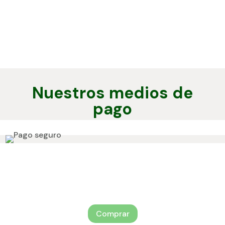
Nuestros medios de
pago
Adquiere tus servicios
Comprar