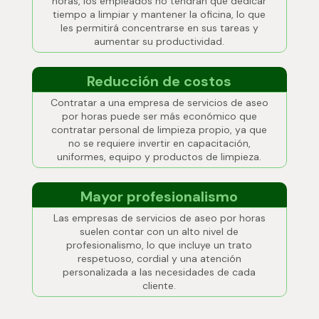
horas, los empleados no tendrán que dedicar
tiempo a limpiar y mantener la oficina, lo que
les permitirá concentrarse en sus tareas y
aumentar su productividad.
Reducción de costos
Contratar a una empresa de servicios de aseo
por horas puede ser más económico que
contratar personal de limpieza propio, ya que
no se requiere invertir en capacitación,
uniformes, equipo y productos de limpieza.
Mayor profesionalismo
Las empresas de servicios de aseo por horas
suelen contar con un alto nivel de
profesionalismo, lo que incluye un trato
respetuoso, cordial y una atención
personalizada a las necesidades de cada
cliente.