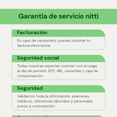
Garantía de servicio nitti
Facturación
En caso de necesitarlo, puedes solicitar tu
factura electrónica.
Seguridad social
Todas nuestras expertas cuentan con su pago
al día de pensión, EPS, ARL, cesantías y caja de
compensación.
Seguridad
Validamos toda la información, examenes
médicos, referencias laborales y personales
previo a contratación.