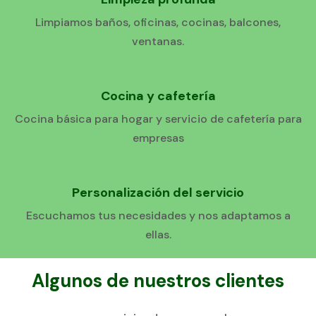
Limpiamos baños, oficinas, cocinas, balcones,
ventanas.
Cocina y cafetería
Cocina básica para hogar y servicio de cafetería para
empresas
Personalización del servicio
Escuchamos tus necesidades y nos adaptamos a
ellas.
Algunos de nuestros clientes