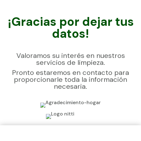
¡Gracias por dejar tus
datos!
Valoramos su interés en nuestros
servicios de limpieza.
Pronto estaremos en contacto para
proporcionarle toda la información
necesaria.